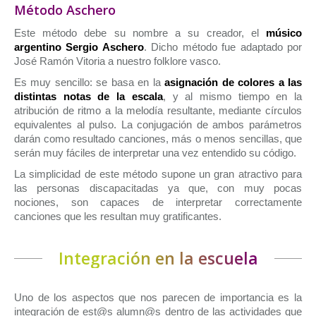
Método Aschero
Este método debe su nombre a su creador, el
músico
argentino Sergio Aschero
. Dicho método fue adaptado por
José Ramón Vitoria a nuestro folklore vasco.
Es muy sencillo: se basa en la
asignación de colores a las
distintas notas de la escala
, y al mismo tiempo en la
atribución de ritmo a la melodía resultante, mediante círculos
equivalentes al pulso. La conjugación de ambos parámetros
darán como resultado canciones, más o menos sencillas, que
serán muy fáciles de interpretar una vez entendido su código.
La simplicidad de este método supone un gran atractivo para
las personas discapacitadas ya que, con muy pocas
nociones, son capaces de interpretar correctamente
canciones que les resultan muy gratificantes.
Integración en la escuela
Uno de los aspectos que nos parecen de importancia es la
integración de est@s alumn@s dentro de las actividades que