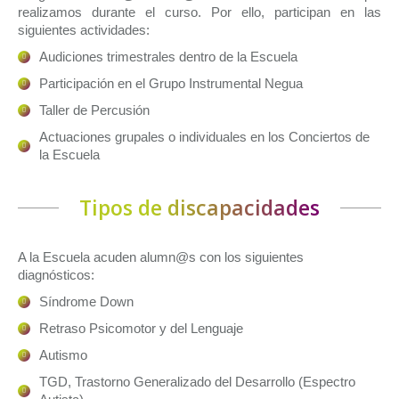
realizamos durante el curso. Por ello, participan en las
siguientes actividades:
Audiciones trimestrales dentro de la Escuela
Participación en el Grupo Instrumental Negua
Taller de Percusión
Actuaciones grupales o individuales en los Conciertos de
la Escuela
Tipos de discapacidades
A la Escuela acuden alumn@s con los siguientes
diagnósticos:
Síndrome Down
Retraso Psicomotor y del Lenguaje
Autismo
TGD, Trastorno Generalizado del Desarrollo (Espectro