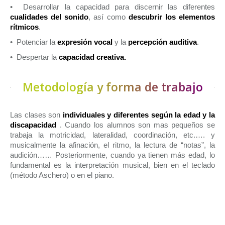
• Desarrollar la capacidad para discernir las diferentes
cualidades del sonido
, así como
descubrir los elementos
rítmicos
.
• Potenciar la
expresión vocal
y la
percepción auditiva
.
• Despertar la
capacidad creativa.
Metodología y forma de trabajo
Las clases son
individuales y diferentes según la edad y la
discapacidad
. Cuando los alumnos son mas pequeños se
trabaja la motricidad, lateralidad, coordinación, etc.…. y
musicalmente la afinación, el ritmo, la lectura de “notas”, la
audición…… Posteriormente, cuando ya tienen más edad, lo
fundamental es la interpretación musical, bien en el teclado
(método Aschero) o en el piano.