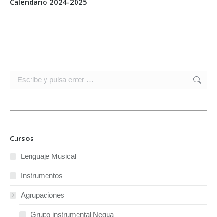
Calendario 2024-2025
Buscar:
Cursos
Lenguaje Musical
Instrumentos
Agrupaciones
Grupo instrumental Negua