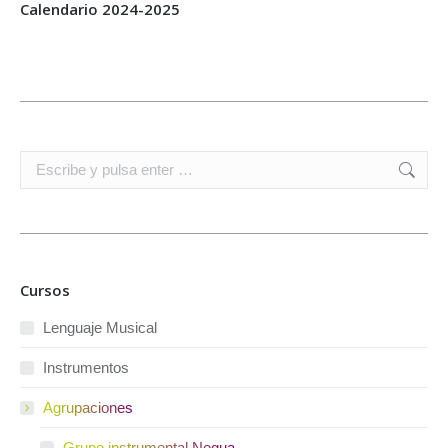
Calendario 2024-2025
Buscar:
Cursos
Lenguaje Musical
Instrumentos
Agrupaciones
Grupo instrumental Negua